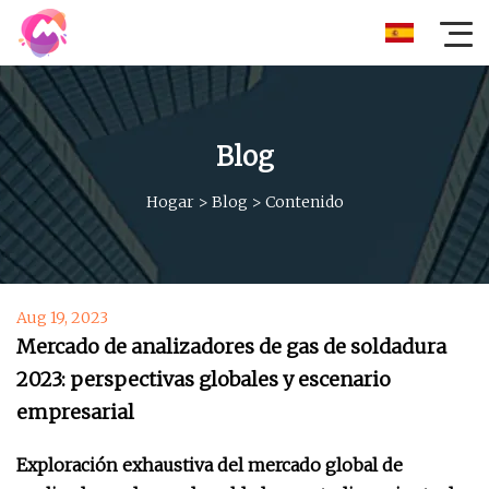
Blog
Hogar
>
Blog
>
Contenido
Aug 19, 2023
Mercado de analizadores de gas de soldadura
2023: perspectivas globales y escenario
empresarial
Exploración exhaustiva del mercado global de