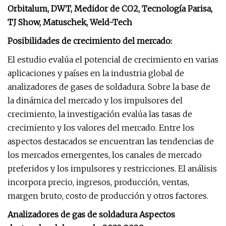
Orbitalum, DWT, Medidor de CO2, Tecnología Parisa,
TJ Show, Matuschek, Weld-Tech
Posibilidades de crecimiento del mercado:
El estudio evalúa el potencial de crecimiento en varias
aplicaciones y países en la industria global de
analizadores de gases de soldadura. Sobre la base de
la dinámica del mercado y los impulsores del
crecimiento, la investigación evalúa las tasas de
crecimiento y los valores del mercado. Entre los
aspectos destacados se encuentran las tendencias de
los mercados emergentes, los canales de mercado
preferidos y los impulsores y restricciones. El análisis
incorpora precio, ingresos, producción, ventas,
margen bruto, costo de producción y otros factores.
Analizadores de gas de soldadura Aspectos