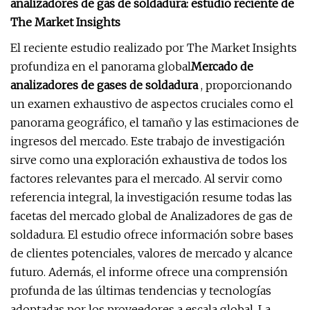
analizadores de gas de soldadura: estudio reciente de
The Market Insights
El reciente estudio realizado por The Market Insights
profundiza en el panorama global
Mercado de
analizadores de gases de soldadura
, proporcionando
un examen exhaustivo de aspectos cruciales como el
panorama geográfico, el tamaño y las estimaciones de
ingresos del mercado. Este trabajo de investigación
sirve como una exploración exhaustiva de todos los
factores relevantes para el mercado. Al servir como
referencia integral, la investigación resume todas las
facetas del mercado global de Analizadores de gas de
soldadura. El estudio ofrece información sobre bases
de clientes potenciales, valores de mercado y alcance
futuro. Además, el informe ofrece una comprensión
profunda de las últimas tendencias y tecnologías
adoptadas por los proveedores a escala global. La