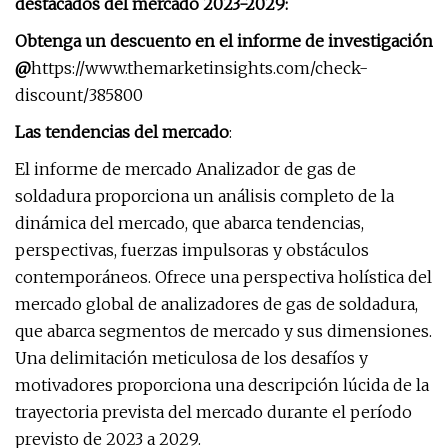
destacados del mercado 2023-2029:
Obtenga un descuento en el informe de investigación
@
https://www.themarketinsights.com/check-
discount/385800
Las tendencias del mercado
:
El informe de mercado Analizador de gas de
soldadura proporciona un análisis completo de la
dinámica del mercado, que abarca tendencias,
perspectivas, fuerzas impulsoras y obstáculos
contemporáneos. Ofrece una perspectiva holística del
mercado global de analizadores de gas de soldadura,
que abarca segmentos de mercado y sus dimensiones.
Una delimitación meticulosa de los desafíos y
motivadores proporciona una descripción lúcida de la
trayectoria prevista del mercado durante el período
previsto de 2023 a 2029.