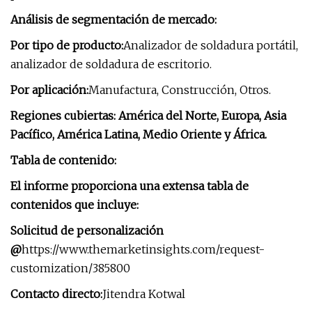
Análisis de segmentación de mercado:
Por tipo de producto:
Analizador de soldadura portátil,
analizador de soldadura de escritorio.
Por aplicación:
Manufactura, Construcción, Otros.
Regiones cubiertas: América del Norte, Europa, Asia
Pacífico, América Latina, Medio Oriente y África.
Tabla de contenido:
El informe proporciona una extensa tabla de
contenidos que incluye:
Solicitud de personalización
@
https://www.themarketinsights.com/request-
customization/385800
Contacto directo:
Jitendra Kotwal