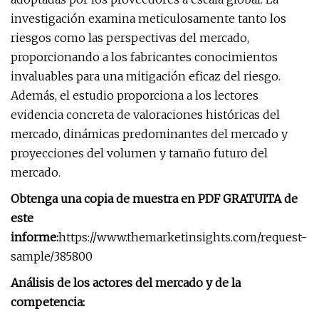
investigación examina meticulosamente tanto los
riesgos como las perspectivas del mercado,
proporcionando a los fabricantes conocimientos
invaluables para una mitigación eficaz del riesgo.
Además, el estudio proporciona a los lectores
evidencia concreta de valoraciones históricas del
mercado, dinámicas predominantes del mercado y
proyecciones del volumen y tamaño futuro del
mercado.
Obtenga una copia de muestra en PDF GRATUITA de
este
informe:
https://www.themarketinsights.com/request-
sample/385800
Análisis de los actores del mercado y de la
competencia: