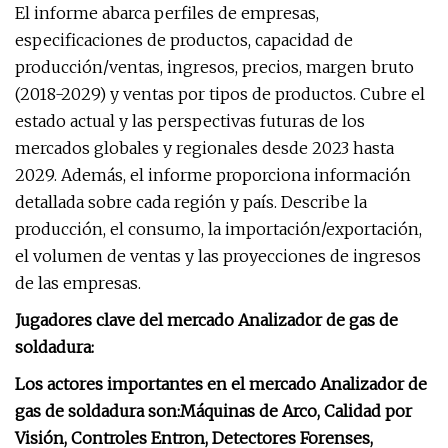
El informe abarca perfiles de empresas,
especificaciones de productos, capacidad de
producción/ventas, ingresos, precios, margen bruto
(2018-2029) y ventas por tipos de productos. Cubre el
estado actual y las perspectivas futuras de los
mercados globales y regionales desde 2023 hasta
2029. Además, el informe proporciona información
detallada sobre cada región y país. Describe la
producción, el consumo, la importación/exportación,
el volumen de ventas y las proyecciones de ingresos
de las empresas.
Jugadores clave del mercado Analizador de gas de
soldadura:
Los actores importantes en el mercado Analizador de
gas de soldadura son:
Máquinas de Arco, Calidad por
Visión, Controles Entron, Detectores Forenses,