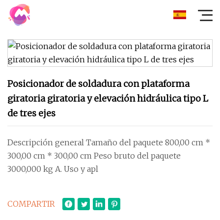
Posicionador de soldadura con plataforma
giratoria giratoria y elevación hidráulica tipo L
de tres ejes
Descripción general Tamaño del paquete 800,00 cm *
300,00 cm * 300,00 cm Peso bruto del paquete
3000,000 kg A. Uso y apl
COMPARTIR