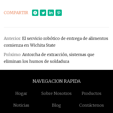
COMPARTIR
Anterior:
El servicio robótico de entrega de alimentos
comienza en Wichita State
Próximo:
Antorcha de extracción, sistemas que
eliminan los humos de soldadura
NAVEGACION RAPIDA
Hogar
Sobre Nosotros
Productos
Noticias
Blog
Contáctenos