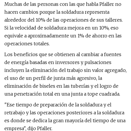
Muchas de las personas con las que habla Pfaller no
hacen cambios porque la soldadura representa
alrededor del 10% de las operaciones de sus talleres.
Si la velocidad de soldadura mejora en un 10%, eso
equivale a aproximadamente un 1% de ahorro en las
operaciones totales.
Los beneficios que se obtienen al cambiar a fuentes
de energía basadas en inversores y pulsaciones
incluyen la eliminación del trabajo sin valor agregado,
el uso de un perfil de junta más agresivo, la
eliminación de biseles en las tuberías y el logro de
una penetración total en una junta a tope cuadrada.
"Ese tiempo de preparación de la soldadura y el
retrabajo y las operaciones posteriores a la soldadura
es donde se dedica la gran mayoría del tiempo de una
empresa", dijo Pfaller.