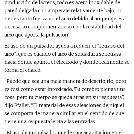
producción de lácteos, todo es acero inoxidable de
pared delgada con amperaje relativamente bajo; no
tienes tanta fuerza en el arco debido al amperaje. Es
necesario complementar eso con la estabilidad del
arco que aporta la pulsación”.
El uso de un pulsador ayuda a reducir el "retraso del
arco", que es cuando el arco de soldadura se retrasa
hacia donde apunta el electrodo y donde realmente se
forma el charco.
“Puede que sea una mala manera de describirlo, pero
es casi como estar intoxicado. Tu cerebro piensa una
cosa, pero tu cuerpo se queda atrás en su respuesta”,
dijo Pfaller. “El material de esas aleaciones de níquel
se comporta de manera similar en el sentido de que
tiene una respuesta lenta a las entradas.
“El uso de un pulsador puede causar agitación en el