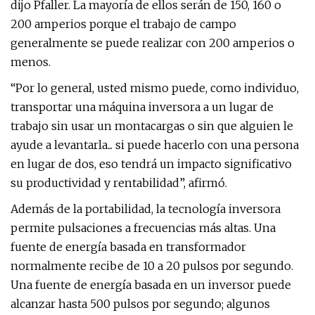
dijo Pfaller. La mayoría de ellos serán de 150, 160 o
200 amperios porque el trabajo de campo
generalmente se puede realizar con 200 amperios o
menos.
“Por lo general, usted mismo puede, como individuo,
transportar una máquina inversora a un lugar de
trabajo sin usar un montacargas o sin que alguien le
ayude a levantarla... si puede hacerlo con una persona
en lugar de dos, eso tendrá un impacto significativo
su productividad y rentabilidad”, afirmó.
Además de la portabilidad, la tecnología inversora
permite pulsaciones a frecuencias más altas. Una
fuente de energía basada en transformador
normalmente recibe de 10 a 20 pulsos por segundo.
Una fuente de energía basada en un inversor puede
alcanzar hasta 500 pulsos por segundo; algunos