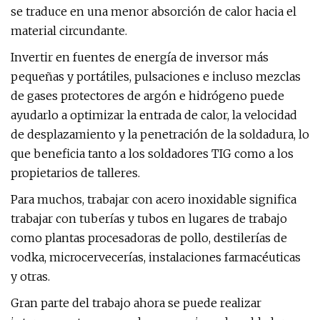
se traduce en una menor absorción de calor hacia el
material circundante.
Invertir en fuentes de energía de inversor más
pequeñas y portátiles, pulsaciones e incluso mezclas
de gases protectores de argón e hidrógeno puede
ayudarlo a optimizar la entrada de calor, la velocidad
de desplazamiento y la penetración de la soldadura, lo
que beneficia tanto a los soldadores TIG como a los
propietarios de talleres.
Para muchos, trabajar con acero inoxidable significa
trabajar con tuberías y tubos en lugares de trabajo
como plantas procesadoras de pollo, destilerías de
vodka, microcervecerías, instalaciones farmacéuticas
y otras.
Gran parte del trabajo ahora se puede realizar