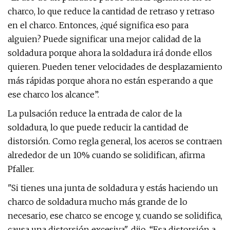
charco, lo que reduce la cantidad de retraso y retraso
en el charco. Entonces, ¿qué significa eso para
alguien? Puede significar una mejor calidad de la
soldadura porque ahora la soldadura irá donde ellos
quieren. Pueden tener velocidades de desplazamiento
más rápidas porque ahora no están esperando a que
ese charco los alcance”.
La pulsación reduce la entrada de calor de la
soldadura, lo que puede reducir la cantidad de
distorsión. Como regla general, los aceros se contraen
alrededor de un 10% cuando se solidifican, afirma
Pfaller.
"Si tienes una junta de soldadura y estás haciendo un
charco de soldadura mucho más grande de lo
necesario, ese charco se encoge y, cuando se solidifica,
causa una distorsión excesiva", dijo. “Esa distorsión a