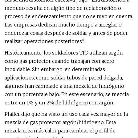
menudo resulta en algún tipo de reelaboración o
proceso de enderezamiento que no se tuvo en cuenta.
Las empresas dedican mucho tiempo a arreglar o
enderezar cosas después de soldar y antes de poder
realizar operaciones posteriores”.
Históricamente, los soldadores TIG utilizan argón
como gas protector cuando trabajan con acero
inoxidable. Sin embargo, en determinadas
aplicaciones, como soldar tubos de pared delgada,
algunos han cambiado a una mezcla de hidrógeno
con un porcentaje bajo. En este escenario, se mezcla
entre un 1% y un 2% de hidrógeno con argón.
Pfaller dijo que ha visto un uso cada vez mayor de la
mezcla de gas protector argón/hidrógeno. Esta
mezcla crea más calor para cambiar el perfil de