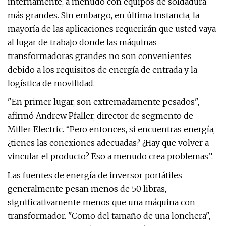
internamente, a menudo con equipos de soldadura
más grandes. Sin embargo, en última instancia, la
mayoría de las aplicaciones requerirán que usted vaya
al lugar de trabajo donde las máquinas
transformadoras grandes no son convenientes
debido a los requisitos de energía de entrada y la
logística de movilidad.
"En primer lugar, son extremadamente pesados",
afirmó Andrew Pfaller, director de segmento de
Miller Electric. “Pero entonces, si encuentras energía,
¿tienes las conexiones adecuadas? ¿Hay que volver a
vincular el producto? Eso a menudo crea problemas”.
Las fuentes de energía de inversor portátiles
generalmente pesan menos de 50 libras,
significativamente menos que una máquina con
transformador. "Como del tamaño de una lonchera",