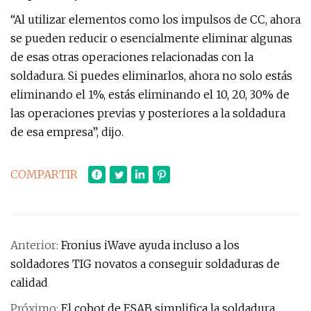
“Al utilizar elementos como los impulsos de CC, ahora
se pueden reducir o esencialmente eliminar algunas
de esas otras operaciones relacionadas con la
soldadura. Si puedes eliminarlos, ahora no solo estás
eliminando el 1%, estás eliminando el 10, 20, 30% de
las operaciones previas y posteriores a la soldadura
de esa empresa”, dijo.
COMPARTIR
Anterior:
Fronius iWave ayuda incluso a los
soldadores TIG novatos a conseguir soldaduras de
calidad
Próximo:
El cobot de ESAB simplifica la soldadura