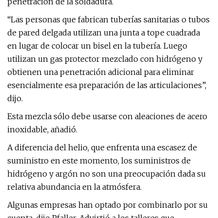
penetración de la soldadura.
“Las personas que fabrican tuberías sanitarias o tubos
de pared delgada utilizan una junta a tope cuadrada
en lugar de colocar un bisel en la tubería. Luego
utilizan un gas protector mezclado con hidrógeno y
obtienen una penetración adicional para eliminar
esencialmente esa preparación de las articulaciones”,
dijo.
Esta mezcla sólo debe usarse con aleaciones de acero
inoxidable, añadió.
A diferencia del helio, que enfrenta una escasez de
suministro en este momento, los suministros de
hidrógeno y argón no son una preocupación dada su
relativa abundancia en la atmósfera.
Algunas empresas han optado por combinarlo por su