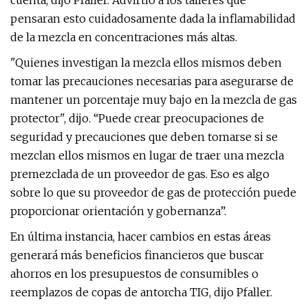
cuenta, dijo Pfaller. Advirtió a los talleres que
pensaran esto cuidadosamente dada la inflamabilidad
de la mezcla en concentraciones más altas.
"Quienes investigan la mezcla ellos mismos deben
tomar las precauciones necesarias para asegurarse de
mantener un porcentaje muy bajo en la mezcla de gas
protector", dijo. “Puede crear preocupaciones de
seguridad y precauciones que deben tomarse si se
mezclan ellos mismos en lugar de traer una mezcla
premezclada de un proveedor de gas. Eso es algo
sobre lo que su proveedor de gas de protección puede
proporcionar orientación y gobernanza”.
En última instancia, hacer cambios en estas áreas
generará más beneficios financieros que buscar
ahorros en los presupuestos de consumibles o
reemplazos de copas de antorcha TIG, dijo Pfaller.