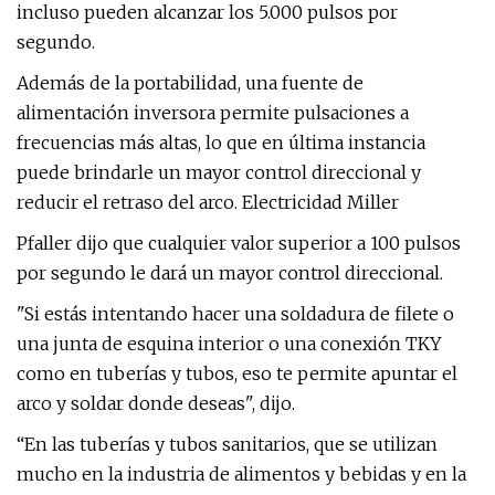
incluso pueden alcanzar los 5.000 pulsos por
segundo.
Además de la portabilidad, una fuente de
alimentación inversora permite pulsaciones a
frecuencias más altas, lo que en última instancia
puede brindarle un mayor control direccional y
reducir el retraso del arco. Electricidad Miller
Pfaller dijo que cualquier valor superior a 100 pulsos
por segundo le dará un mayor control direccional.
"Si estás intentando hacer una soldadura de filete o
una junta de esquina interior o una conexión TKY
como en tuberías y tubos, eso te permite apuntar el
arco y soldar donde deseas", dijo.
“En las tuberías y tubos sanitarios, que se utilizan
mucho en la industria de alimentos y bebidas y en la