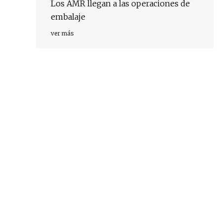
Los AMR llegan a las operaciones de
embalaje
ver más