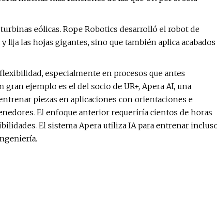
 turbinas eólicas. Rope Robotics desarrolló el robot de
 lija las hojas gigantes, sino que también aplica acabados
lexibilidad, especialmente en procesos que antes
 gran ejemplo es el del socio de UR+, Apera AI, una
entrenar piezas en aplicaciones con orientaciones e
nedores. El enfoque anterior requeriría cientos de horas
bilidades. El sistema Apera utiliza IA para entrenar inclus
ngeniería.